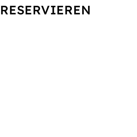
RESERVIEREN